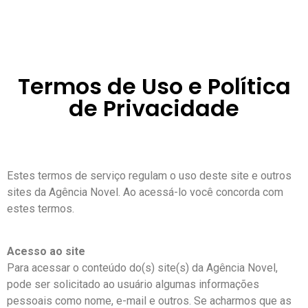
Termos de Uso e Política
de Privacidade
Estes termos de serviço regulam o uso deste site e outros
sites da Agência Novel. Ao acessá-lo você concorda com
estes termos.
Acesso ao site
Para acessar o conteúdo do(s) site(s) da Agência Novel,
pode ser solicitado ao usuário algumas informações
pessoais como nome, e-mail e outros. Se acharmos que as