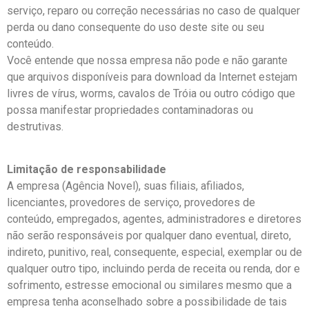
serviço, reparo ou correção necessárias no caso de qualquer
perda ou dano consequente do uso deste site ou seu
conteúdo.
Você entende que nossa empresa não pode e não garante
que arquivos disponíveis para download da Internet estejam
livres de vírus, worms, cavalos de Tróia ou outro código que
possa manifestar propriedades contaminadoras ou
destrutivas.
Limitação de responsabilidade
A empresa (Agência Novel), suas filiais, afiliados,
licenciantes, provedores de serviço, provedores de
conteúdo, empregados, agentes, administradores e diretores
não serão responsáveis por qualquer dano eventual, direto,
indireto, punitivo, real, consequente, especial, exemplar ou de
qualquer outro tipo, incluindo perda de receita ou renda, dor e
sofrimento, estresse emocional ou similares mesmo que a
empresa tenha aconselhado sobre a possibilidade de tais