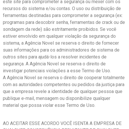
este site para comprometer a segurança ou mexer com os
recursos do sistema e/ou contas. O uso ou distribuição de
ferramentas destinadas para comprometer a segurança (ex:
programas para descobrir senha, ferramentas de crack ou de
sondagem da rede) são estritamente proibidos. Se você
estiver envolvido em qualquer violação da segurança do
sistema, a Agência Novel se reserva o direito de fornecer
suas informações para os administradores de sistema de
outros sites para ajudá-los a resolver incidentes de
segurança. A Agência Novel se reserva o direito de
investigar potenciais violações a esse Termo de Uso.
A Agência Novel se reserva o direito de cooperar totalmente
com as autoridades competentes ou pedidos da justiça para
que a empresa revele a identidade de qualquer pessoa que
publique e-mail, mensagem ou disponibilize qualquer
material que possa violar esse Termo de Uso.
AO ACEITAR ESSE ACORDO VOCÊ ISENTA A EMPRESA DE