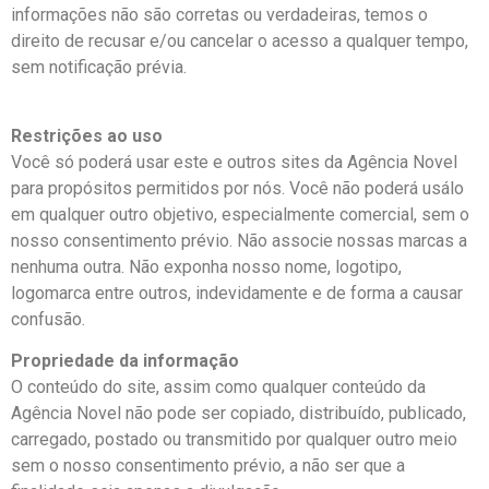
informações não são corretas ou verdadeiras, temos o
direito de recusar e/ou cancelar o acesso a qualquer tempo,
sem notificação prévia.
Restrições ao uso
Você só poderá usar este e outros sites da Agência Novel
para propósitos permitidos por nós. Você não poderá usálo
em qualquer outro objetivo, especialmente comercial, sem o
nosso consentimento prévio. Não associe nossas marcas a
nenhuma outra. Não exponha nosso nome, logotipo,
logomarca entre outros, indevidamente e de forma a causar
confusão.
Propriedade da informação
O conteúdo do site, assim como qualquer conteúdo da
Agência Novel não pode ser copiado, distribuído, publicado,
carregado, postado ou transmitido por qualquer outro meio
sem o nosso consentimento prévio, a não ser que a