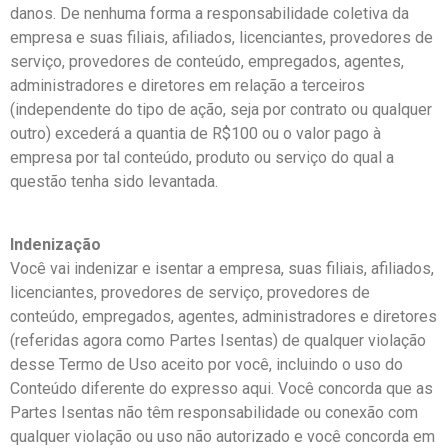
danos. De nenhuma forma a responsabilidade coletiva da
empresa e suas filiais, afiliados, licenciantes, provedores de
serviço, provedores de conteúdo, empregados, agentes,
administradores e diretores em relação a terceiros
(independente do tipo de ação, seja por contrato ou qualquer
outro) excederá a quantia de R$100 ou o valor pago à
empresa por tal conteúdo, produto ou serviço do qual a
questão tenha sido levantada.
Indenização
Você vai indenizar e isentar a empresa, suas filiais, afiliados,
licenciantes, provedores de serviço, provedores de
conteúdo, empregados, agentes, administradores e diretores
(referidas agora como Partes Isentas) de qualquer violação
desse Termo de Uso aceito por você, incluindo o uso do
Conteúdo diferente do expresso aqui. Você concorda que as
Partes Isentas não têm responsabilidade ou conexão com
qualquer violação ou uso não autorizado e você concorda em