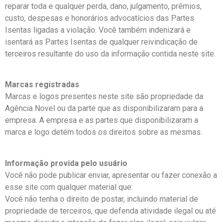
reparar toda e qualquer perda, dano, julgamento, prêmios,
custo, despesas e honorários advocatícios das Partes
Isentas ligadas a violação. Você também indenizará e
isentará as Partes Isentas de qualquer reivindicação de
terceiros resultante do uso da informação contida neste site.
Marcas registradas
Marcas e logos presentes neste site são propriedade da
Agência Novel ou da parte que as disponibilizaram para a
empresa. A empresa e as partes que disponibilizaram a
marca e logo detém todos os direitos sobre as mesmas.
Informação provida pelo usuário
Você não pode publicar enviar, apresentar ou fazer conexão a
esse site com qualquer material que:
Você não tenha o direito de postar, incluindo material de
propriedade de terceiros, que defenda atividade ilegal ou até