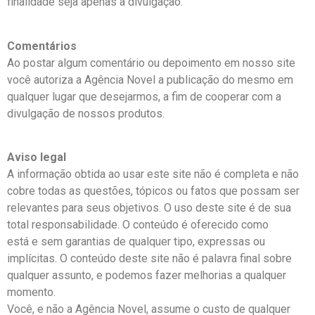
finalidade seja apenas a divulgação.
Comentários
Ao postar algum comentário ou depoimento em nosso site
você autoriza a Agência Novel a publicação do mesmo em
qualquer lugar que desejarmos, a fim de cooperar com a
divulgação de nossos produtos.
Aviso legal
A informação obtida ao usar este site não é completa e não
cobre todas as questões, tópicos ou fatos que possam ser
relevantes para seus objetivos. O uso deste site é de sua
total responsabilidade. O conteúdo é oferecido como
está e sem garantias de qualquer tipo, expressas ou
implícitas. O conteúdo deste site não é palavra final sobre
qualquer assunto, e podemos fazer melhorias a qualquer
momento.
Você, e não a Agência Novel, assume o custo de qualquer