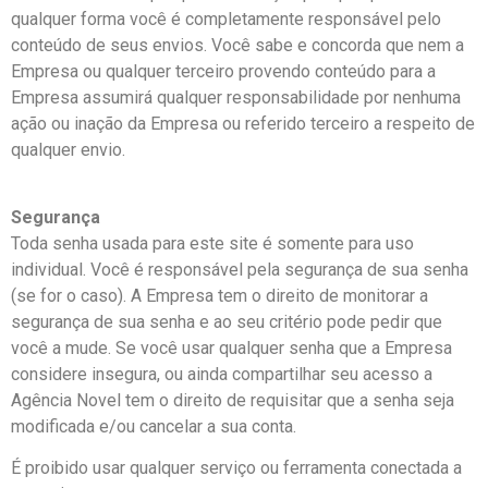
qualquer forma você é completamente responsável pelo
conteúdo de seus envios. Você sabe e concorda que nem a
Empresa ou qualquer terceiro provendo conteúdo para a
Empresa assumirá qualquer responsabilidade por nenhuma
ação ou inação da Empresa ou referido terceiro a respeito de
qualquer envio.
Segurança
Toda senha usada para este site é somente para uso
individual. Você é responsável pela segurança de sua senha
(se for o caso). A Empresa tem o direito de monitorar a
segurança de sua senha e ao seu critério pode pedir que
você a mude. Se você usar qualquer senha que a Empresa
considere insegura, ou ainda compartilhar seu acesso a
Agência Novel tem o direito de requisitar que a senha seja
modificada e/ou cancelar a sua conta.
É proibido usar qualquer serviço ou ferramenta conectada a